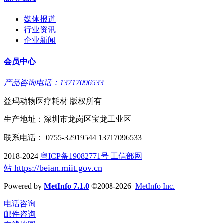
媒体报道
行业资讯
企业新闻
会员中心
产品咨询电话：13717096533
益玛动物医疗耗材 版权所有
生产地址：深圳市龙岗区宝龙工业区
联系电话： 0755-32919544 13717096533
2018-2024
粤ICP备19082771号 工信部网
https://beian.miit.gov.cn
站
Powered by
MetInfo 7.1.0
©2008-2026
MetInfo Inc.
电话咨询
邮件咨询