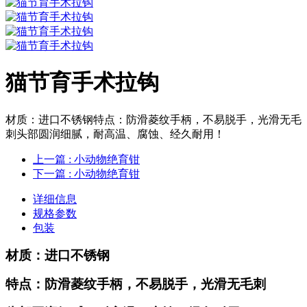
猫节育手术拉钩
材质：进口不锈钢特点：防滑菱纹手柄，不易脱手，光滑无毛
刺头部圆润细腻，耐高温、腐蚀、经久耐用！
上一篇
: 小动物绝育钳
下一篇
: 小动物绝育钳
详细信息
规格参数
包装
材质：进口不锈钢
特点：防滑菱纹手柄，不易脱手，光滑无毛刺